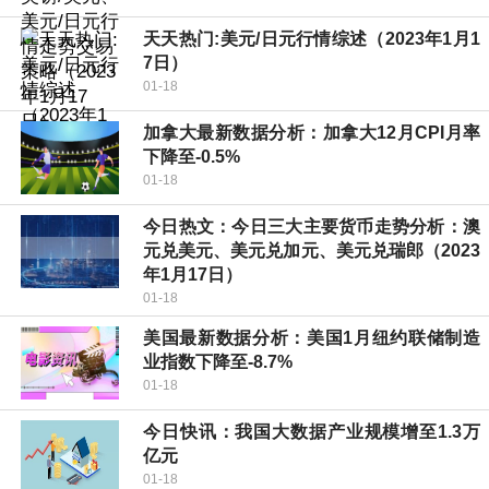
天天热门:美元/日元行情综述（2023年1月1
7日）
01-18
加拿大最新数据分析：加拿大12月CPI月率
下降至-0.5%
01-18
今日热文：今日三大主要货币走势分析：澳
元兑美元、美元兑加元、美元兑瑞郎（2023
年1月17日）
01-18
美国最新数据分析：美国1月纽约联储制造
业指数下降至-8.7%
01-18
今日快讯：我国大数据产业规模增至1.3万
亿元
01-18