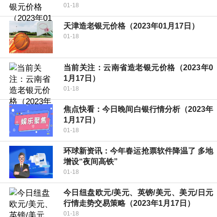
01-18
天津造老银元价格（2023年01月17日）
01-18
当前关注：云南省造老银元价格（2023年0
1月17日）
01-18
焦点快看：今日晚间白银行情分析（2023年
1月17日）
01-18
环球新资讯：今年春运抢票软件降温了 多地
增设“夜间高铁”
01-18
今日纽盘欧元/美元、英镑/美元、美元/日元
行情走势交易策略（2023年1月17日）
01-18