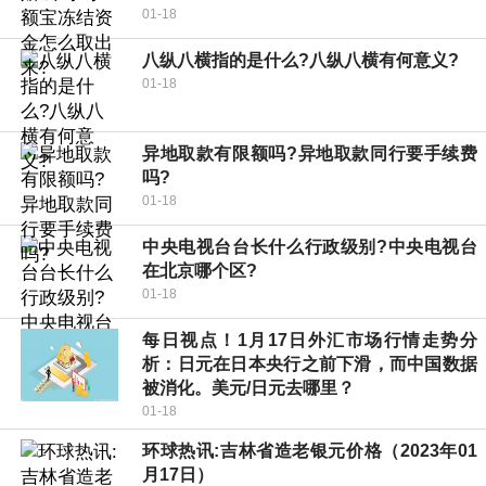
01-18
八纵八横指的是什么?八纵八横有何意义?
01-18
异地取款有限额吗?异地取款同行要手续费
吗?
01-18
中央电视台台长什么行政级别?中央电视台
在北京哪个区?
01-18
每日视点！1月17日外汇市场行情走势分
析：日元在日本央行之前下滑，而中国数据
被消化。美元/日元去哪里？
01-18
环球热讯:吉林省造老银元价格（2023年01
月17日）