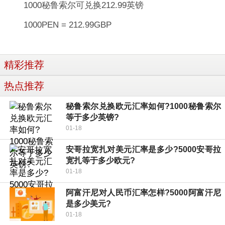
1000秘鲁索尔可兑换212.99英镑
1000PEN = 212.99GBP
精彩推荐
热点推荐
秘鲁索尔兑换欧元汇率如何?1000秘鲁索尔
等于多少英镑?
01-18
安哥拉宽扎对美元汇率是多少?5000安哥拉
宽扎等于多少欧元?
01-18
阿富汗尼对人民币汇率怎样?5000阿富汗尼
是多少美元?
01-18