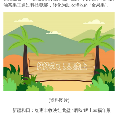
油茶果正通过科技赋能，转化为助农增收的 “金果果”。
(资料图片)
新疆和田：红枣丰收映红戈壁 “晒秋”晒出幸福年景