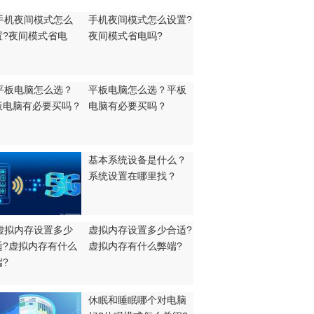
手机夜间模式怎么设置?
夜间模式省电吗?
平板电脑怎么选？平板
电脑有必要买吗？
基本系统设备是什么？
系统设置在哪里找？
虚拟内存设置多少合适?
虚拟内存有什么弊端?
休眠和睡眠哪个对电脑