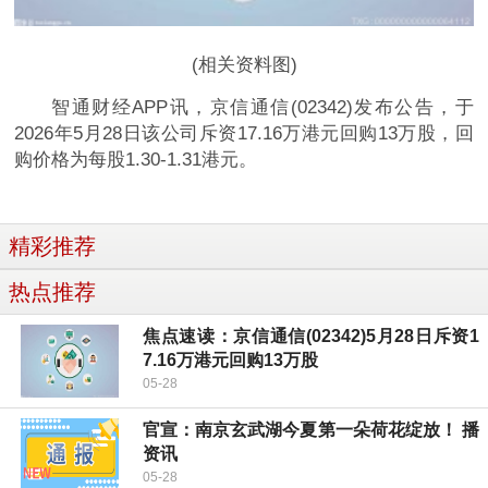
(相关资料图)
智通财经APP讯，京信通信(02342)发布公告，于
2026年5月28日该公司斥资17.16万港元回购13万股，回
购价格为每股1.30-1.31港元。
精彩推荐
热点推荐
焦点速读：京信通信(02342)5月28日斥资1
7.16万港元回购13万股
05-28
官宣：南京玄武湖今夏第一朵荷花绽放！ 播
资讯
05-28