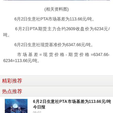
(相关资料图)
6月2日生意社PTA市场基差为113.66元/吨。
6月2日PTA期货主力合约2609收盘价为6234元/
吨。
6月2日生意社现货基准价为6347.66元/吨。
市场基差=现货价格-期货价格=6347.66-
6234=113.66元/吨。
精彩推荐
热点推荐
6月2日生意社PTA市场基差为113.66元/吨
今日报
06-02