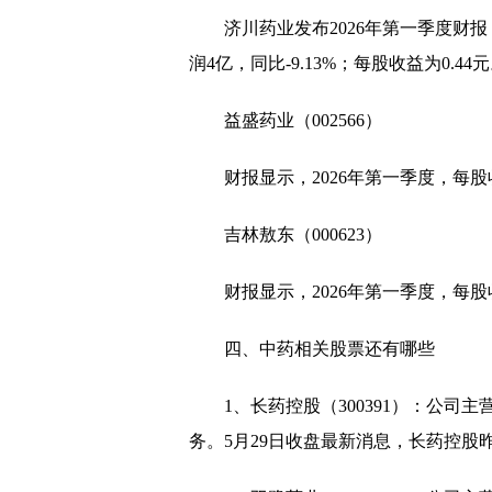
济川药业发布2026年第一季度财报，
润4亿，同比-9.13%；每股收益为0.44
益盛药业（002566）
财报显示，2026年第一季度，每股收
吉林敖东（000623）
财报显示，2026年第一季度，每股收
四、中药相关股票还有哪些
1、长药控股（300391）：公
务。5月29日收盘最新消息，长药控股昨收