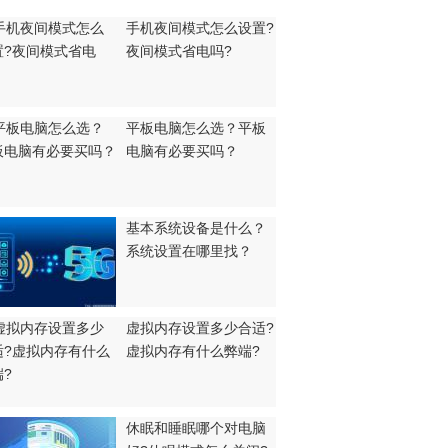
手机夜间模式怎么设置?
夜间模式省电吗?
平板电脑怎么选？平板
电脑有必要买吗？
基本系统设备是什么？
系统设置在哪里找？
虚拟内存设置多少合适?
虚拟内存有什么弊端?
休眠和睡眠哪个对电脑